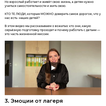
Но взрослый работает и живёт свою жизнь, а детям нужно
учиться самостоятельности и жить свою.
КТО ТЕ ЛЮДИ, которым МОЖНО доверить самое дорогое, что у
нас есть- наших детей?
В этом видео мы рассказываем о вожатых: кто они, какую
серьёзную подготовку проходят и почему работать с детьми —
это часть жизненной миссии.
3. Эмоции от лагеря