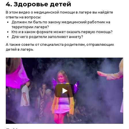
4. Здоровье детей
В этом видео о медицинской помощи в лагере вы найдёте
ответы на вопросы:
Должен ли быть по закону медицинский работник на
территории лагеря?
Кто и в каком формате может оказать первую помощь?
Для чего родители заполняют анкету?
А также советы от специалиста родителям, отправляющих
детей в лагерь.