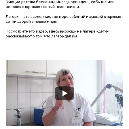
Эмоции детства бесценны. Иногда один день, событие или
человек открывают целый пласт жизни.
Лагерь — это вселенная, где море событий и эмоций открывает
сотни дверей в новые миры.
Посмотрите это видео, здесь выросшие в лагере «дети»
рассказывают о том, что лагерь дал им.