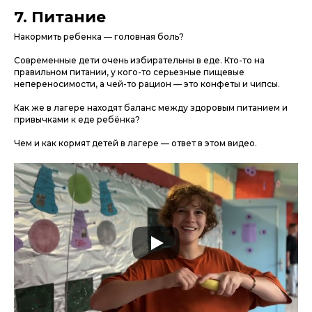
7. Питание
Накормить ребенка — головная боль?
Современные дети очень избирательны в еде. Кто-то на
правильном питании, у кого-то серьезные пищевые
непереносимости, а чей-то рацион — это конфеты и чипсы.
Как же в лагере находят баланс между здоровым питанием и
привычками к еде ребёнка?
Чем и как кормят детей в лагере — ответ в этом видео.