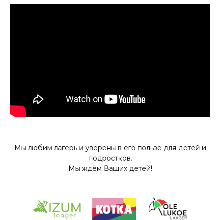
Мы любим лагерь и уверены в его пользе для детей и
подростков.
Мы ждём Ваших детей!