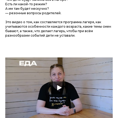
Есть ли какой-то режим?
А им там будет нескучно?
— резонные вопросы родителей.
Это видео о том, как составляется программа лагеря, как
учитываются особенности каждого возраста, какие темы смен
бывают, а также, что делает лагерь, чтобы при всём
разнообразии событий дети не уставали.