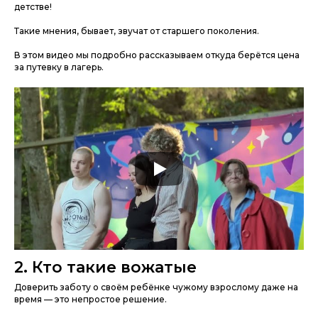
детстве!
Такие мнения, бывает, звучат от старшего поколения.
В этом видео мы подробно рассказываем откуда берётся цена
за путевку в лагерь.
2. Кто такие вожатые
Доверить заботу о своём ребёнке чужому взрослому даже на
время — это непростое решение.