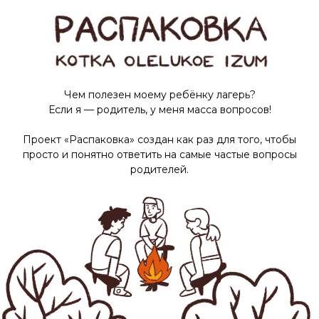
Чем полезен моему ребёнку лагерь?
Если я — родитель, у меня масса вопросов!
Проект «Распаковка» создан как раз для того, чтобы
просто и понятно ответить на самые частые вопросы
родителей.