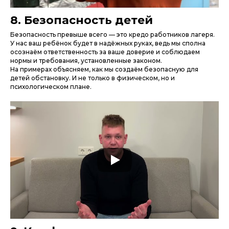
8. Безопасность детей
Безопасность превыше всего — это кредо работников лагеря.
У нас ваш ребёнок будет в надёжных руках, ведь мы сполна
осознаём ответственность за ваше доверие и соблюдаем
нормы и требования, установленные законом.
На примерах объясняем, как мы создаём безопасную для
детей обстановку. И не только в физическом, но и
психологическом плане.