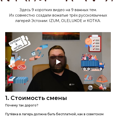
Здесь 9 коротких видео на 9 важных тем.
Их совместно создали вожатые трёх русскоязычных
лагерей Эстонии: IZUM, OLELUKOE и КОТКА.
1. Стоимость смены
Почему так дорого?
Путёвка в лагерь должна быть бесплатной, как в советском